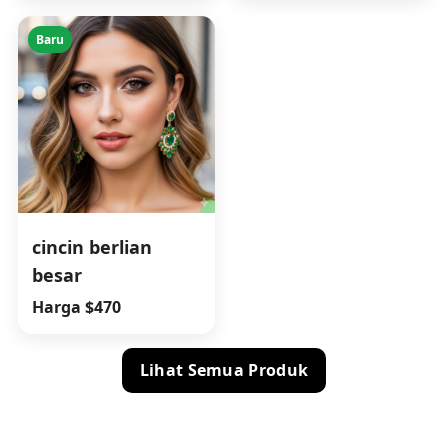
Baru
cincin berlian
besar
Harga $470
Lihat Semua Produk